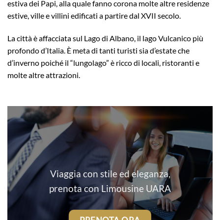
estiva dei Papi, alla quale fanno corona molte altre residenze
estive, ville e villini edificati a partire dal XVII secolo.
La città è affacciata sul Lago di Albano, il lago Vulcanico più
profondo d’Italia. È meta di tanti turisti sia d’estate che
d’inverno poiché il “lungolago” è ricco di locali, ristoranti e
molte altre attrazioni.
Viaggia con stile ed eleganza,
prenota con Limousine UARA