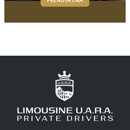
PRENOTA ORA