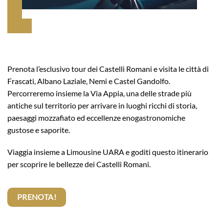
Prenota l’esclusivo tour dei Castelli Romani e visita le città di
Frascati, Albano Laziale, Nemi e Castel Gandolfo.
Percorreremo insieme la Via Appia, una delle strade più
antiche sul territorio per arrivare in luoghi ricchi di storia,
paesaggi mozzafiato ed eccellenze enogastronomiche
gustose e saporite.
Viaggia insieme a Limousine UARA e goditi questo itinerario
per scoprire le bellezze dei Castelli Romani.
PRENOTA!