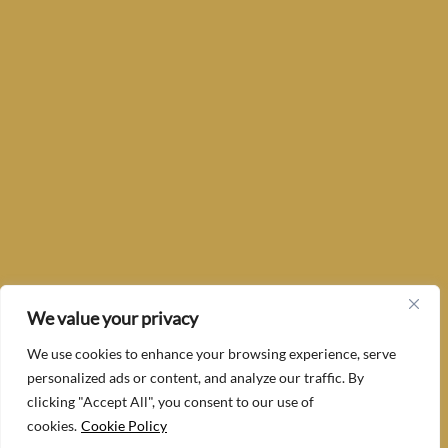
We value your privacy
We use cookies to enhance your browsing experience, serve
personalized ads or content, and analyze our traffic. By
clicking "Accept All", you consent to our use of
cookies.
Cookie Policy