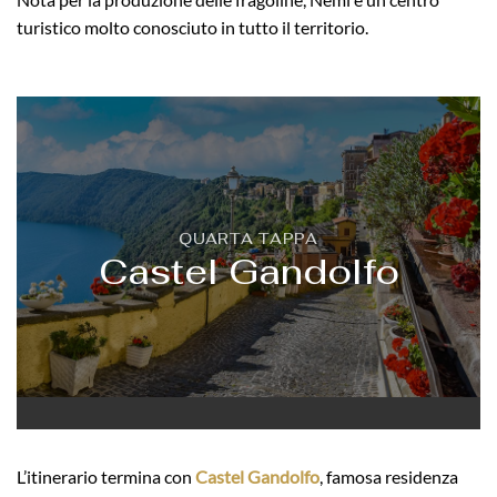
turistico molto conosciuto in tutto il territorio.
QUARTA TAPPA
Castel Gandolfo
L’itinerario termina con
Castel Gandolfo
, famosa residenza