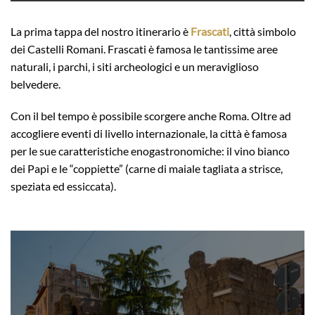
La prima tappa del nostro itinerario è
Frascati
, città simbolo
dei Castelli Romani. Frascati è famosa le tantissime aree
naturali, i parchi, i siti archeologici e un meraviglioso
belvedere.
Con il bel tempo è possibile scorgere anche Roma. Oltre ad
accogliere eventi di livello internazionale, la città è famosa
per le sue caratteristiche enogastronomiche: il vino bianco
dei Papi e le “coppiette” (carne di maiale tagliata a strisce,
speziata ed essiccata).