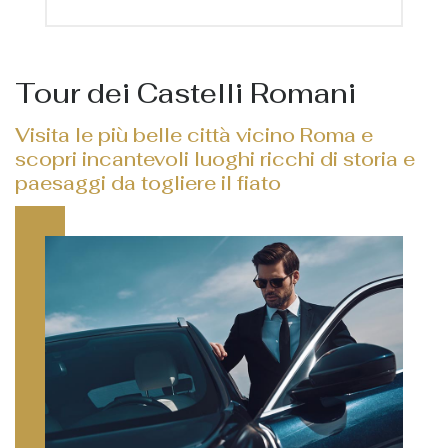
Tour dei Castelli Romani
Visita le più belle città vicino Roma e
scopri incantevoli luoghi ricchi di storia e
paesaggi da togliere il fiato